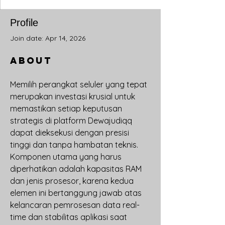
Profile
Join date: Apr 14, 2026
About
Memilih perangkat seluler yang tepat 
merupakan investasi krusial untuk 
memastikan setiap keputusan 
strategis di platform Dewajudiqq 
dapat dieksekusi dengan presisi 
tinggi dan tanpa hambatan teknis. 
Komponen utama yang harus 
diperhatikan adalah kapasitas RAM 
dan jenis prosesor, karena kedua 
elemen ini bertanggung jawab atas 
kelancaran pemrosesan data real-
time dan stabilitas aplikasi saat 