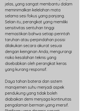
jelas, yang sangat membantu dalam 
meminimalkan kelelahan mata 
selama sesi fokus yang panjang. 
Selain itu, perangkat yang memiliki 
sensitivitas sentuhan tinggi 
memastikan bahwa setiap perintah 
taruhan atau perpindahan posisi 
dilakukan secara akurat sesuai 
dengan keinginan Anda, mengurangi 
risiko kesalahan teknis yang 
disebabkan oleh perangkat keras 
yang kurang responsif.
Daya tahan baterai dan sistem 
manajemen suhu menjadi aspek 
pendukung yang tidak boleh 
diabaikan demi menjaga kontinuitas 
pengalaman bermain yang imersif. 
Platform yang dinamis seperti 